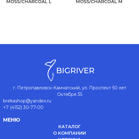
MOSS/CHARCOAL L
MOSS/CHARCOAL M
г. Петропавловск-Камчатский, ул. Проспект 50 лет
Октября 35
brekashop@yandex.ru
+7 (4152) 30-77-00
МЕНЮ
КАТАЛОГ
О КОМПАНИИ