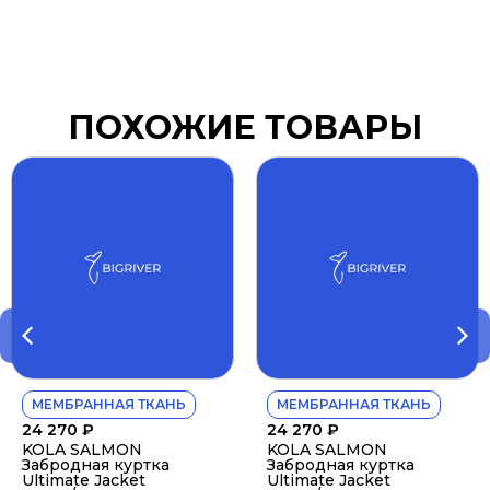
ПОХОЖИЕ ТОВАРЫ
МЕМБРАННАЯ ТКАНЬ
МЕМБРАННАЯ ТКАНЬ
24 270
₽
24 270
₽
KOLA SALMON
KOLA SALMON
Забродная куртка
Забродная куртка
Ultimate Jacket
Ultimate Jacket