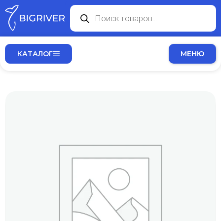
КАТАЛОГ
МЕНЮ