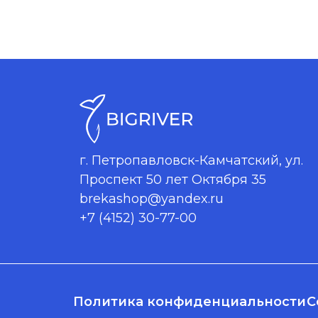
г. Петропавловск-Камчатский, ул.
Проспект 50 лет Октября 35
brekashop@yandex.ru
+7 (4152) 30-77-00
Политика конфиденциальности
С