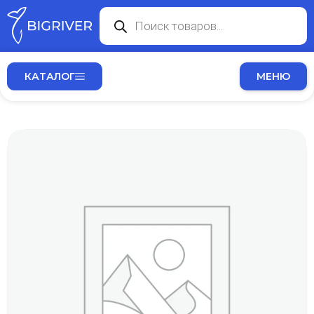
КАТАЛОГ
МЕНЮ