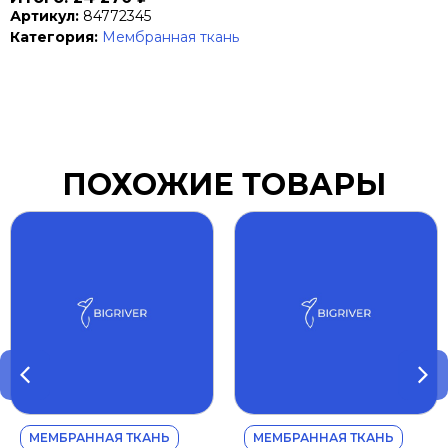
Артикул:
84772345
Категория:
Мембранная ткань
ПОХОЖИЕ ТОВАРЫ
МЕМБРАННАЯ ТКАНЬ
МЕМБРАННАЯ ТКАНЬ