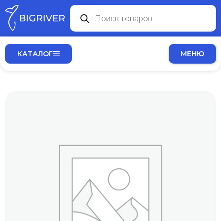
КАТАЛОГ
МЕНЮ