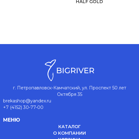
HALF GOLD
г. Петропавловск-Камчатский, ул. Проспект 50 лет
Октября 35
brekashop@yandex.ru
+7 (4152) 30-77-00
МЕНЮ
КАТАЛОГ
О КОМПАНИИ