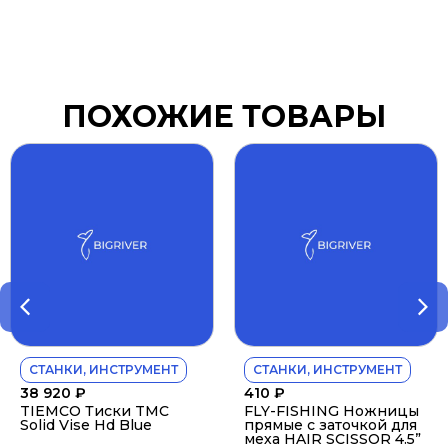
ПОХОЖИЕ ТОВАРЫ
СТАНКИ, ИНСТРУМЕНТ
СТАНКИ, ИНСТРУМЕНТ
38 920
₽
410
₽
TIEMCO Тиски TMC
FLY-FISHING Ножницы
Solid Vise Hd Blue
прямые с заточкой для
меха HAIR SCISSOR 4.5”