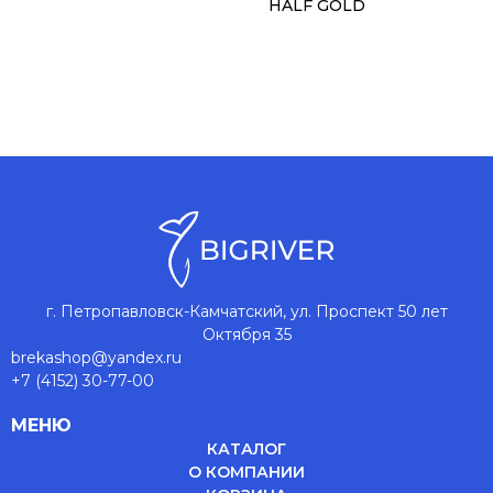
HALF GOLD
г. Петропавловск-Камчатский, ул. Проспект 50 лет
Октября 35
brekashop@yandex.ru
+7 (4152) 30-77-00
МЕНЮ
КАТАЛОГ
О КОМПАНИИ