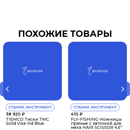
ПОХОЖИЕ ТОВАРЫ
СТАНКИ, ИНСТРУМЕНТ
СТАНКИ, ИНСТРУМЕНТ
38 920
₽
410
₽
TIEMCO Тиски TMC
FLY-FISHING Ножницы
Solid Vise Hd Blue
прямые с заточкой для
меха HAIR SCISSOR 4.5”