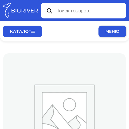
КАТАЛОГ
МЕНЮ