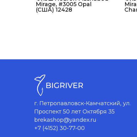
Mirage, #3005 Opal
Mira
(США) 12428
Cha
г. Петропавловск-Камчатский, ул.
Проспект 50 лет Октября 35
brekashop@yandex.ru
+7 (4152) 30-77-00