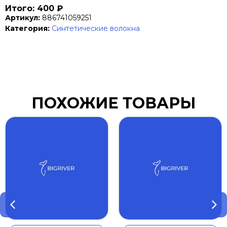
Итого: 400 ₽
Артикул:
886741059251
Категория:
Синтетические волокна
ПОХОЖИЕ ТОВАРЫ