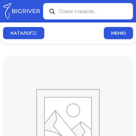
КАТАЛОГ
МЕНЮ