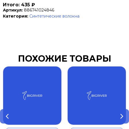
Итого: 435 ₽
Артикул:
886741024846
Категория:
Синтетические волокна
ПОХОЖИЕ ТОВАРЫ