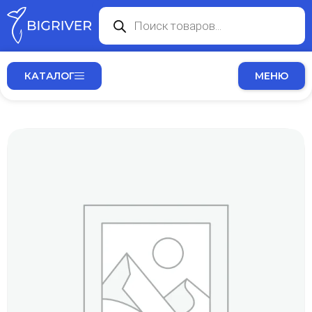
КАТАЛОГ
МЕНЮ