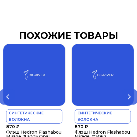
ПОХОЖИЕ ТОВАРЫ
СИНТЕТИЧЕСКИЕ
СИНТЕТИЧЕСКИЕ
ВОЛОКНА
ВОЛОКНА
870
₽
870
₽
Флэш Hedron Flashabou
Флэш Hedron Flashabou
Mirage, #3005 Opal
Mirage, #3062