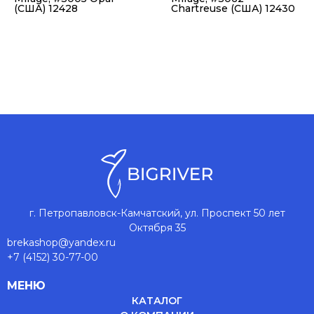
(США) 12428
Chartreuse (США) 12430
г. Петропавловск-Камчатский, ул. Проспект 50 лет
Октября 35
brekashop@yandex.ru
+7 (4152) 30-77-00
МЕНЮ
КАТАЛОГ