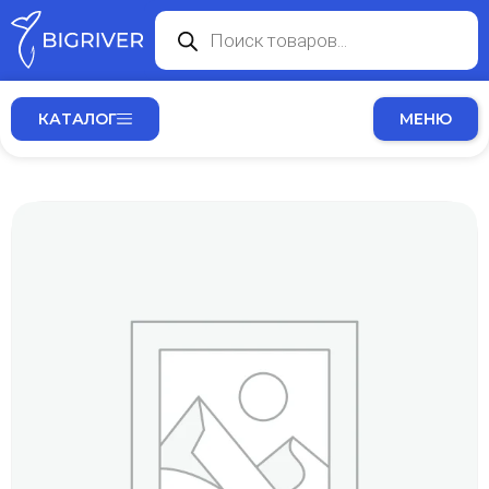
КАТАЛОГ
МЕНЮ