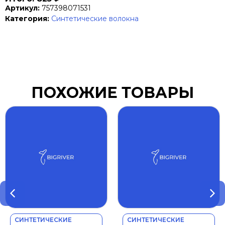
Артикул:
757398071531
Категория:
Синтетические волокна
ПОХОЖИЕ ТОВАРЫ
СИНТЕТИЧЕСКИЕ
СИНТЕТИЧЕСКИЕ