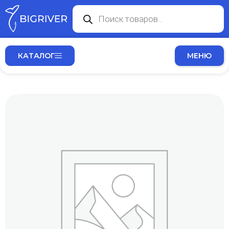
КАТАЛОГ
МЕНЮ