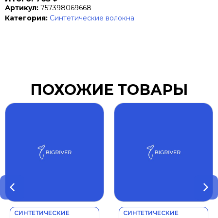
Артикул:
757398069668
Категория:
Синтетические волокна
ПОХОЖИЕ ТОВАРЫ
СИНТЕТИЧЕСКИЕ
СИНТЕТИЧЕСКИЕ