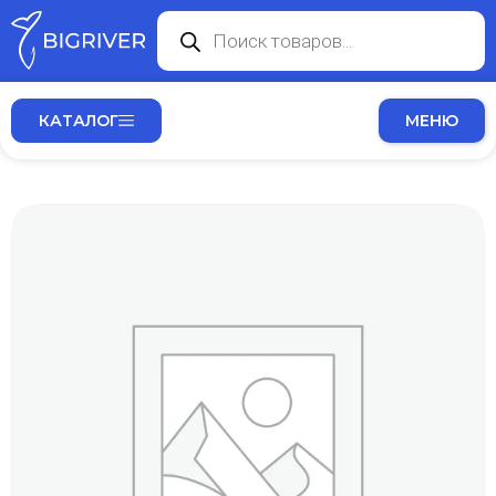
КАТАЛОГ
МЕНЮ