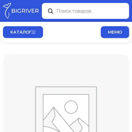
КАТАЛОГ
МЕНЮ