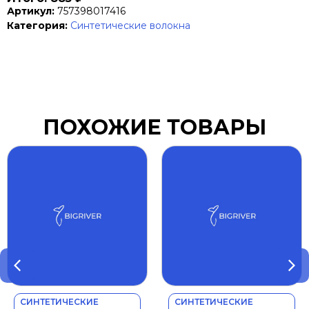
Артикул:
757398017416
Категория:
Синтетические волокна
ПОХОЖИЕ ТОВАРЫ
СИНТЕТИЧЕСКИЕ
СИНТЕТИЧЕСКИЕ