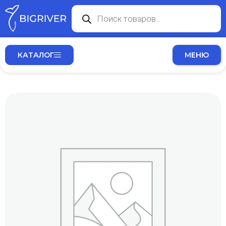
КАТАЛОГ
МЕНЮ