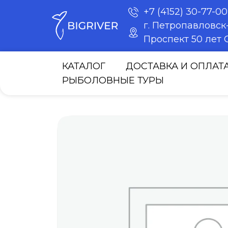
+7 (4152) 30-77-00
г. Петропавловс
Проспект 50 лет О
КАТАЛОГ
ДОСТАВКА И ОПЛАТ
РЫБОЛОВНЫЕ ТУРЫ