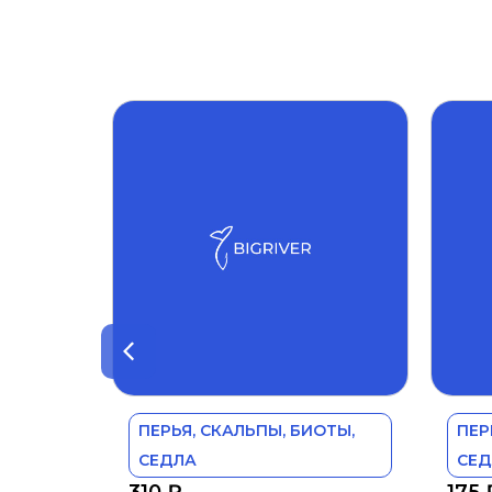
ПЕРЬЯ, СКАЛЬПЫ, БИОТЫ,
ПЕР
СЕДЛА
СЕД