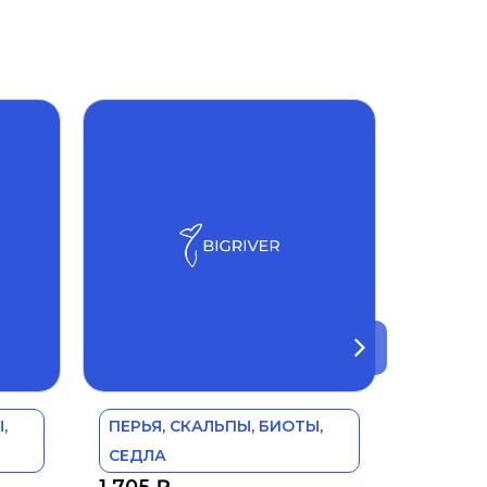
,
ПЕРЬЯ, СКАЛЬПЫ, БИОТЫ,
СЕДЛА