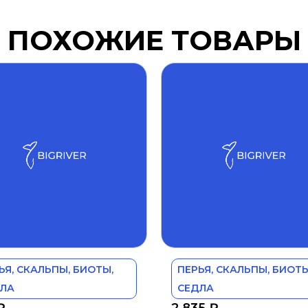
ПОХОЖИЕ ТОВАРЫ
ЬЯ, СКАЛЬПЫ, БИОТЫ,
ПЕРЬЯ, СКАЛЬПЫ, БИОТЫ
ЛА
СЕДЛА