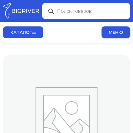
КАТАЛОГ
МЕНЮ