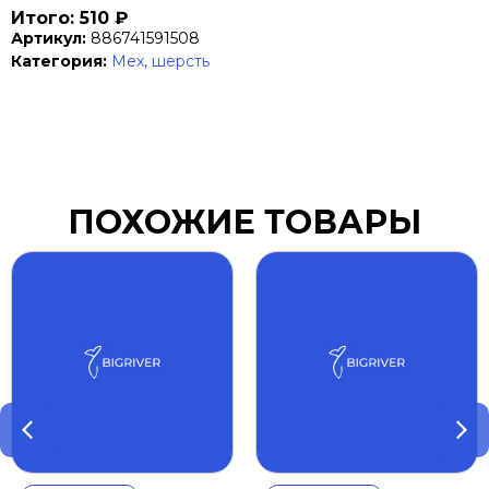
Итого: 510 ₽
Артикул:
886741591508
Категория:
Мех, шерсть
ПОХОЖИЕ ТОВАРЫ