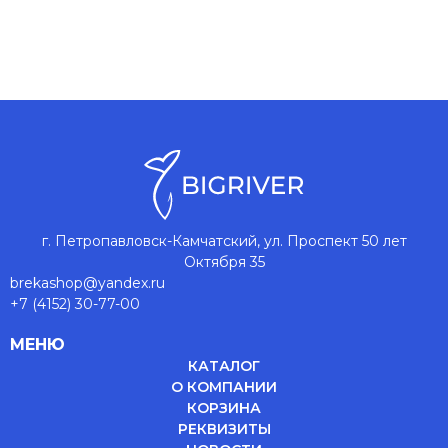
г. Петропавловск-Камчатский, ул. Проспект 50 лет
Октября 35
brekashop@yandex.ru
+7 (4152) 30-77-00
МЕНЮ
КАТАЛОГ
О КОМПАНИИ
КОРЗИНА
РЕКВИЗИТЫ