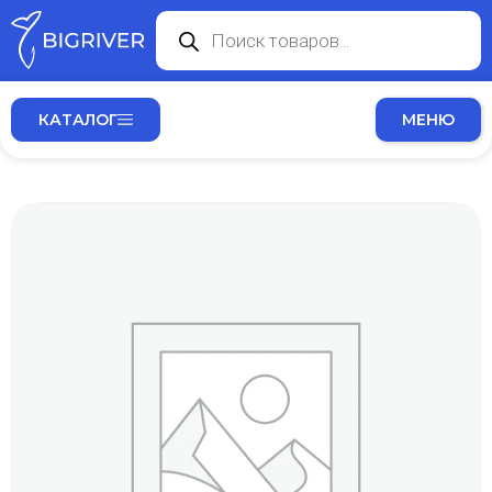
КАТАЛОГ
МЕНЮ