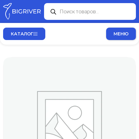
КАТАЛОГ
МЕНЮ