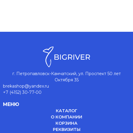
г. Петропавловск-Камчатский, ул. Проспект 50 лет
Октября 35
brekashop@yandex.ru
+7 (4152) 30-77-00
МЕНЮ
КАТАЛОГ
О КОМПАНИИ
КОРЗИНА
РЕКВИЗИТЫ