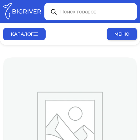
КАТАЛОГ
МЕНЮ