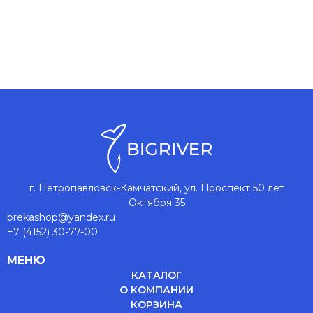
г. Петропавловск-Камчатский, ул. Проспект 50 лет
Октября 35
brekashop@yandex.ru
+7 (4152) 30-77-00
МЕНЮ
КАТАЛОГ
О КОМПАНИИ
КОРЗИНА