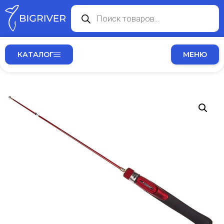
КАТАЛОГ
МЕНЮ