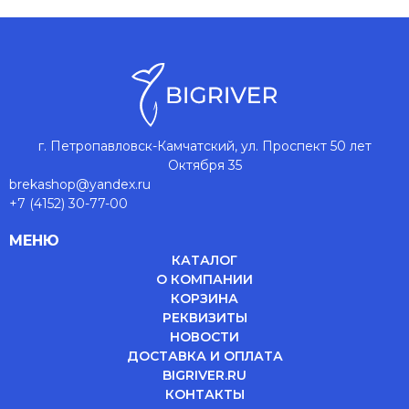
г. Петропавловск-Камчатский, ул. Проспект 50 лет
Октября 35
brekashop@yandex.ru
+7 (4152) 30-77-00
МЕНЮ
КАТАЛОГ
О КОМПАНИИ
КОРЗИНА
РЕКВИЗИТЫ
НОВОСТИ
ДОСТАВКА И ОПЛАТА
BIGRIVER.RU
КОНТАКТЫ