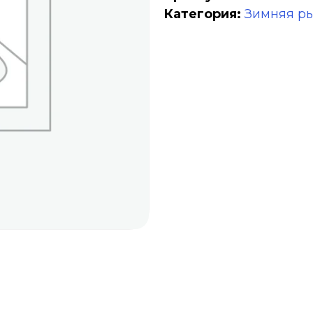
Категория:
Зимняя р