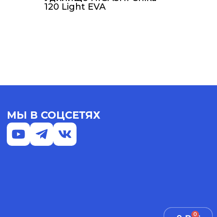
120 Light EVA
МЫ В СОЦСЕТЯХ
0