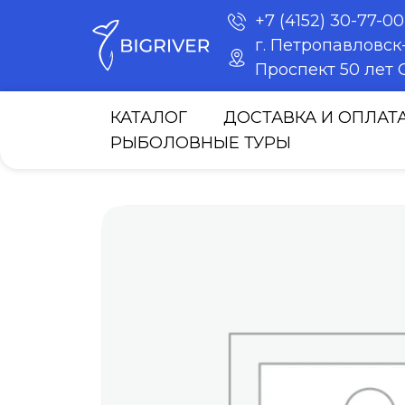
+7 (4152) 30-77-00
г. Петропавловс
Проспект 50 лет О
КАТАЛОГ
ДОСТАВКА И ОПЛАТ
РЫБОЛОВНЫЕ ТУРЫ