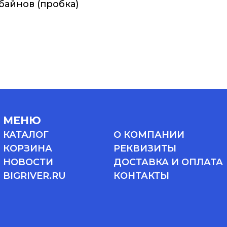
байнов (пробка)
МЕНЮ
КАТАЛОГ
О КОМПАНИИ
КОРЗИНА
РЕКВИЗИТЫ
НОВОСТИ
ДОСТАВКА И ОПЛАТА
BIGRIVER.RU
КОНТАКТЫ