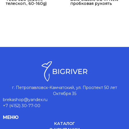
телескоп., 60-160g)
пробковая рукоять
г. Петропавловск-Камчатский, ул. Проспект 50 лет
Октября 35
brekashop@yandex.ru
+7 (4152) 30-77-00
МЕНЮ
КАТАЛОГ