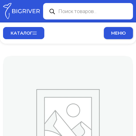
КАТАЛОГ
МЕНЮ