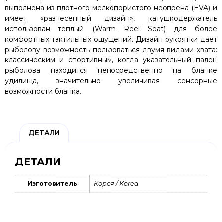
выполнена из плотного мелкопористого неопрена (EVA) и
имеет «разнесенный дизайн», катушкодержатель
использован теплый (Warm Reel Seat) для более
комфортных тактильных ощущений. Дизайн рукоятки дает
рыболову возможность пользоваться двумя видами хвата:
классическим и спортивным, когда указательный палец
рыболова находится непосредственно на бланке
удилища, значительно увеличивая сенсорные
возможности бланка.
ДЕТАЛИ
ДЕТАЛИ
Изготовитель
Корея / Korea