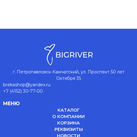
г. Петропавловск-Камчатский, ул. Проспект 50 лет
Октября 35
brekashop@yandex.ru
+7 (4152) 30-77-00
МЕНЮ
КАТАЛОГ
О КОМПАНИИ
КОРЗИНА
РЕКВИЗИТЫ
НОВОСТИ