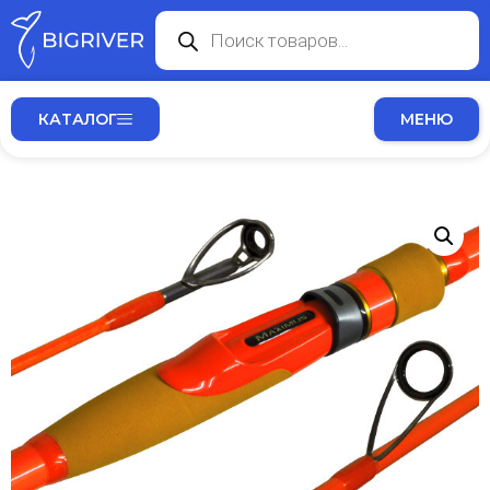
КАТАЛОГ
МЕНЮ