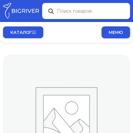
КАТАЛОГ
МЕНЮ