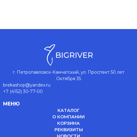
г. Петропавловск-Камчатский, ул. Проспект 50 лет
Октября 35
brekashop@yandex.ru
+7 (4152) 30-77-00
МЕНЮ
КАТАЛОГ
О КОМПАНИИ
КОРЗИНА
РЕКВИЗИТЫ
НОВОСТИ