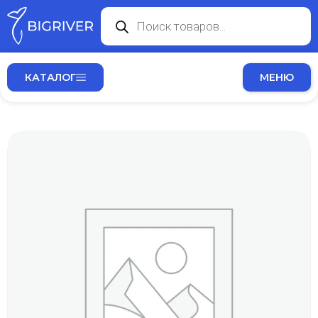
КАТАЛОГ
МЕНЮ