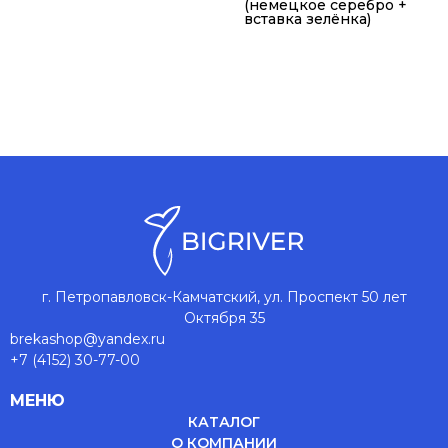
(немецкое серебро +
вставка зелёнка)
г. Петропавловск-Камчатский, ул. Проспект 50 лет
Октября 35
brekashop@yandex.ru
+7 (4152) 30-77-00
МЕНЮ
КАТАЛОГ
О КОМПАНИИ