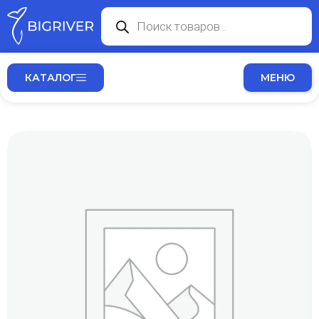
КАТАЛОГ
МЕНЮ