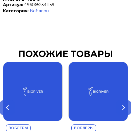
Артикул:
4960652331159
Категория:
Воблеры
ПОХОЖИЕ ТОВАРЫ
ВОБЛЕРЫ
ВОБЛЕРЫ