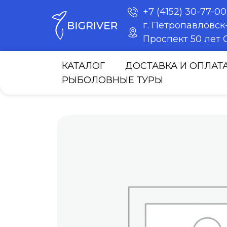
+7 (4152) 30-77-00
г. Петропавловс
Проспект 50 лет О
КАТАЛОГ
ДОСТАВКА И ОПЛАТ
РЫБОЛОВНЫЕ ТУРЫ