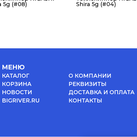
a 5g (#08)
Shira 5g (#04)
МЕНЮ
КАТАЛОГ
О КОМПАНИИ
КОРЗИНА
РЕКВИЗИТЫ
НОВОСТИ
ДОСТАВКА И ОПЛАТА
BIGRIVER.RU
КОНТАКТЫ