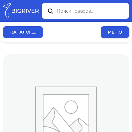
КАТАЛОГ
МЕНЮ