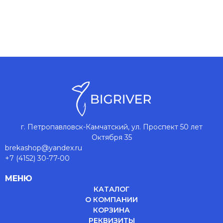
г. Петропавловск-Камчатский, ул. Проспект 50 лет
Октября 35
brekashop@yandex.ru
+7 (4152) 30-77-00
МЕНЮ
КАТАЛОГ
О КОМПАНИИ
КОРЗИНА
РЕКВИЗИТЫ