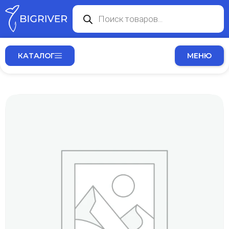
КАТАЛОГ
МЕНЮ