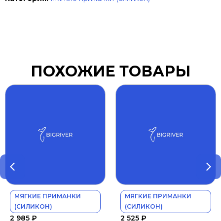
ПОХОЖИЕ ТОВАРЫ
МЯГКИЕ ПРИМАНКИ
МЯГКИЕ ПРИМАНКИ
(СИЛИКОН)
(СИЛИКОН)
2 985
₽
2 525
₽