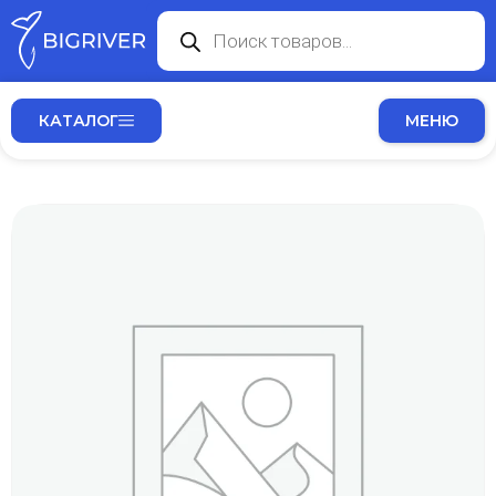
КАТАЛОГ
МЕНЮ