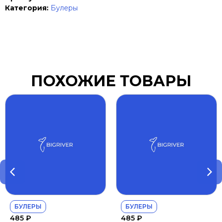
Категория:
Булеры
ПОХОЖИЕ ТОВАРЫ
БУЛЕРЫ
БУЛЕРЫ
485
₽
485
₽