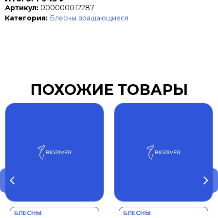
Артикул:
000000012287
Категория:
Блесны вращающиеся
ПОХОЖИЕ ТОВАРЫ
БЛЕСНЫ
БЛЕСНЫ