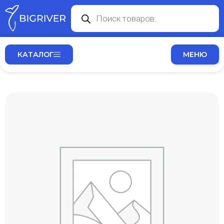
КАТАЛОГ
МЕНЮ