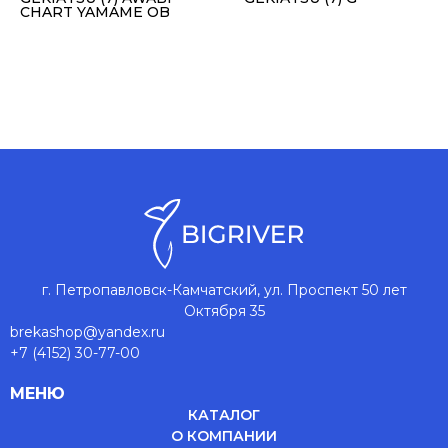
CHART YAMAME OB
г. Петропавловск-Камчатский, ул. Проспект 50 лет
Октября 35
brekashop@yandex.ru
+7 (4152) 30-77-00
МЕНЮ
КАТАЛОГ
О КОМПАНИИ