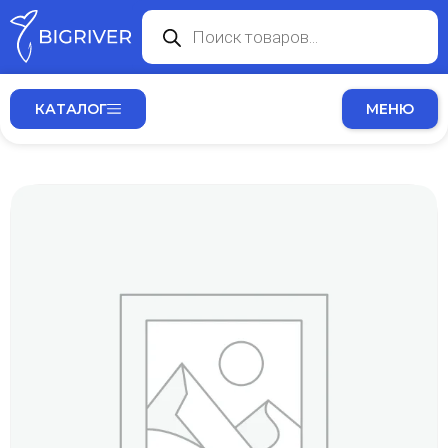
КАТАЛОГ
МЕНЮ