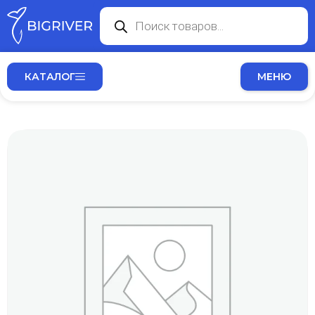
КАТАЛОГ
МЕНЮ