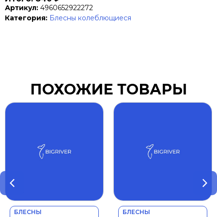
Артикул:
4960652922272
Категория:
Блесны колеблющиеся
ПОХОЖИЕ ТОВАРЫ
БЛЕСНЫ
БЛЕСНЫ