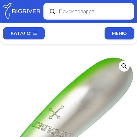
КАТАЛОГ
МЕНЮ