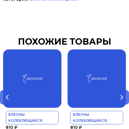
ПОХОЖИЕ ТОВАРЫ
БЛЕСНЫ
БЛЕСНЫ
КОЛЕБЛЮЩИЕСЯ
КОЛЕБЛЮЩИЕСЯ
810
₽
810
₽