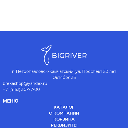
г. Петропавловск-Камчатский, ул. Проспект 50 лет
Октября 35
brekashop@yandex.ru
+7 (4152) 30-77-00
МЕНЮ
КАТАЛОГ
О КОМПАНИИ
КОРЗИНА
РЕКВИЗИТЫ