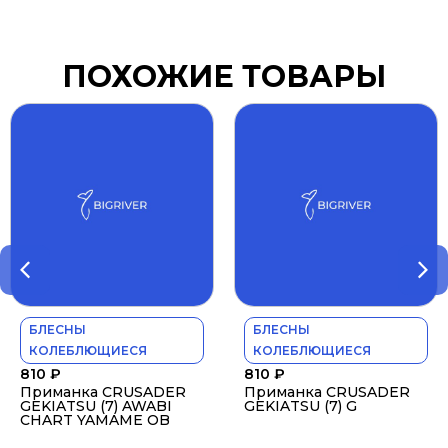
ПОХОЖИЕ ТОВАРЫ
БЛЕСНЫ
БЛЕСНЫ
КОЛЕБЛЮЩИЕСЯ
КОЛЕБЛЮЩИЕСЯ
810
₽
810
₽
Приманка CRUSADER
Приманка CRUSADER
GEKIATSU (7) AWABI
GEKIATSU (7) G
CHART YAMAME OB