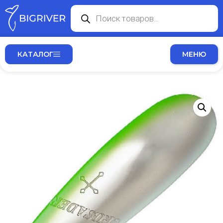
КАТАЛОГ
МЕНЮ