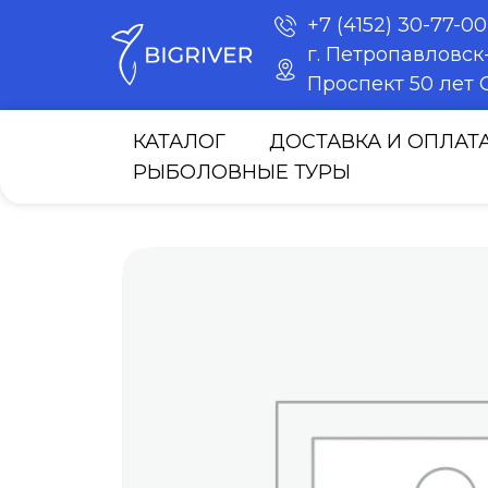
+7 (4152) 30-77-00
г. Петропавловс
Проспект 50 лет О
КАТАЛОГ
ДОСТАВКА И ОПЛАТ
РЫБОЛОВНЫЕ ТУРЫ