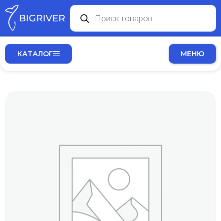
КАТАЛОГ
МЕНЮ