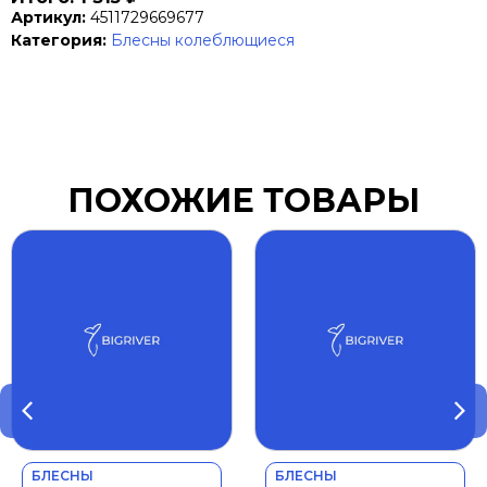
Артикул:
4511729669677
Категория:
Блесны колеблющиеся
ПОХОЖИЕ ТОВАРЫ
БЛЕСНЫ
БЛЕСНЫ