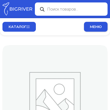
КАТАЛОГ
МЕНЮ