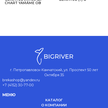
CHART YAMAME OB
г. Петропавловск-Камчатский, ул. Проспект 50 лет
Октября 35
brekashop@yandex.ru
+7 (4152) 30-77-00
МЕНЮ
КАТАЛОГ
О КОМПАНИИ