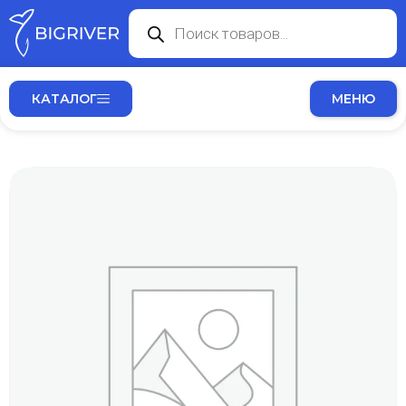
КАТАЛОГ
МЕНЮ