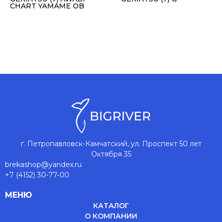
CHART YAMAME OB
г. Петропавловск-Камчатский, ул. Проспект 50 лет
Октября 35
brekashop@yandex.ru
+7 (4152) 30-77-00
МЕНЮ
КАТАЛОГ
О КОМПАНИИ