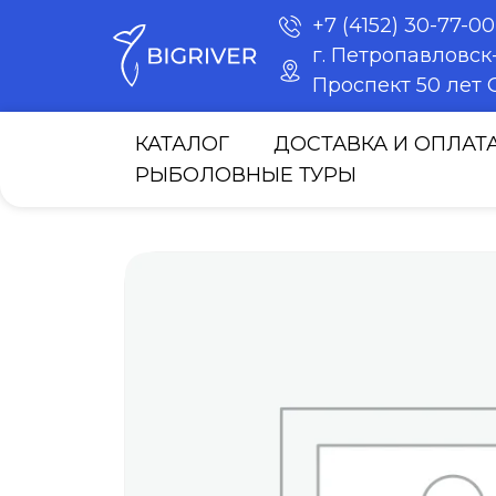
+7 (4152) 30-77-00
г. Петропавловс
Проспект 50 лет О
КАТАЛОГ
ДОСТАВКА И ОПЛАТ
РЫБОЛОВНЫЕ ТУРЫ