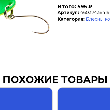
Итого: 595 ₽
Артикул:
46037438419
Категория:
Блесны к
ПОХОЖИЕ ТОВАРЫ