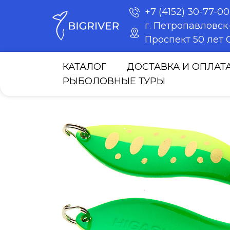
+7 (4152) 30-77-00
г. Петропавловс
Проспект 50 лет О
КАТАЛОГ
ДОСТАВКА И ОПЛАТ
РЫБОЛОВНЫЕ ТУРЫ