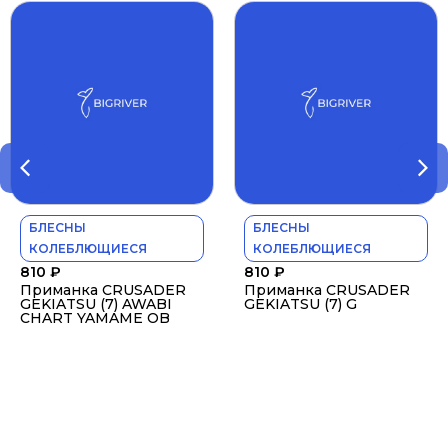
БЛЕСНЫ
БЛЕСНЫ
КОЛЕБЛЮЩИЕСЯ
КОЛЕБЛЮЩИЕСЯ
810
₽
810
₽
Приманка CRUSADER
Приманка CRUSADER
GEKIATSU (7) AWABI
GEKIATSU (7) G
CHART YAMAME OB