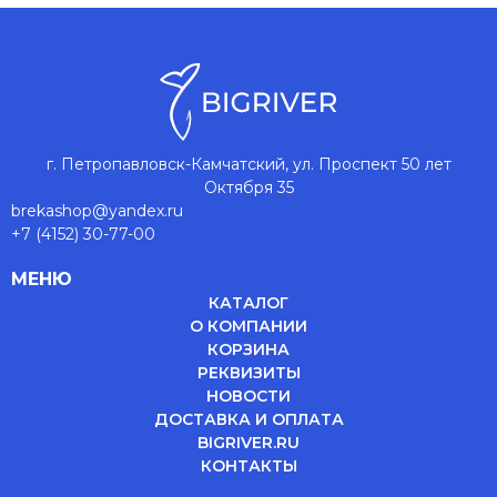
г. Петропавловск-Камчатский, ул. Проспект 50 лет
Октября 35
brekashop@yandex.ru
+7 (4152) 30-77-00
МЕНЮ
КАТАЛОГ
О КОМПАНИИ
КОРЗИНА
РЕКВИЗИТЫ
НОВОСТИ
ДОСТАВКА И ОПЛАТА
BIGRIVER.RU
КОНТАКТЫ