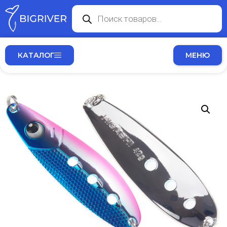
КАТАЛОГ
МЕНЮ