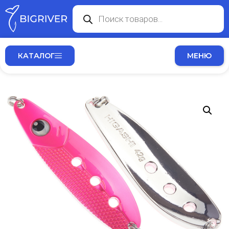
КАТАЛОГ
МЕНЮ