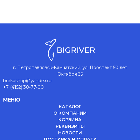
г. Петропавловск-Камчатский, ул. Проспект 50 лет
Октября 35
brekashop@yandex.ru
+7 (4152) 30-77-00
МЕНЮ
КАТАЛОГ
О КОМПАНИИ
КОРЗИНА
РЕКВИЗИТЫ
НОВОСТИ
ДОСТАВКА И ОПЛАТА