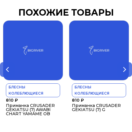
ПОХОЖИЕ ТОВАРЫ
БЛЕСНЫ
БЛЕСНЫ
КОЛЕБЛЮЩИЕСЯ
КОЛЕБЛЮЩИЕСЯ
810
₽
810
₽
Приманка CRUSADER
Приманка CRUSADER
GEKIATSU (7) AWABI
GEKIATSU (7) G
CHART YAMAME OB