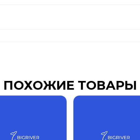
ПОХОЖИЕ ТОВАРЫ