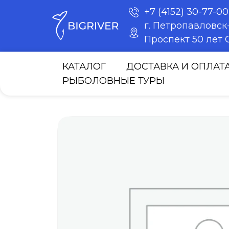
+7 (4152) 30-77-00
г. Петропавловс
Проспект 50 лет О
КАТАЛОГ
ДОСТАВКА И ОПЛАТ
РЫБОЛОВНЫЕ ТУРЫ