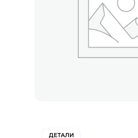
ДЕТАЛИ