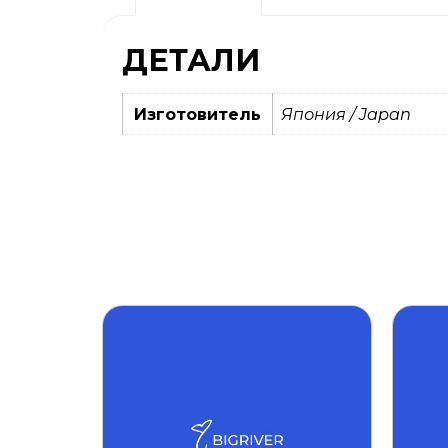
ДЕТАЛИ
Изготовитель
Япония / Japan