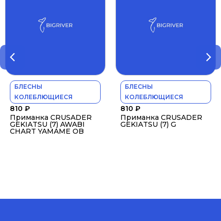
БЛЕСНЫ
БЛЕСНЫ
КОЛЕБЛЮЩИЕСЯ
КОЛЕБЛЮЩИЕСЯ
810
₽
810
₽
Приманка CRUSADER
Приманка CRUSADER
GEKIATSU (7) AWABI
GEKIATSU (7) G
CHART YAMAME OB