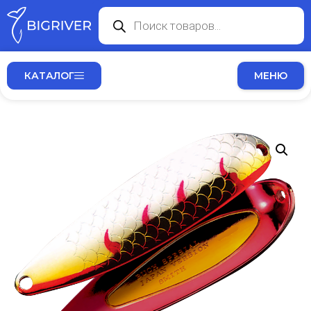
КАТАЛОГ
МЕНЮ