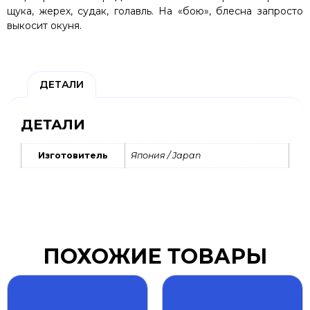
щука, жерех, судак, голавль. На «бою», блесна запросто
выкосит окуня.
ДЕТАЛИ
ДЕТАЛИ
Изготовитель
Япония / Japan
ПОХОЖИЕ ТОВАРЫ