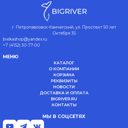
г. Петропавловск-Камчатский, ул. Проспект 50 лет
Октября 35
brekashop@yandex.ru
+7 (4152) 30-77-00
МЕНЮ
КАТАЛОГ
О КОМПАНИИ
КОРЗИНА
РЕКВИЗИТЫ
НОВОСТИ
ДОСТАВКА И ОПЛАТА
BIGRIVER.RU
КОНТАКТЫ
МЫ В СОЦСЕТЯХ