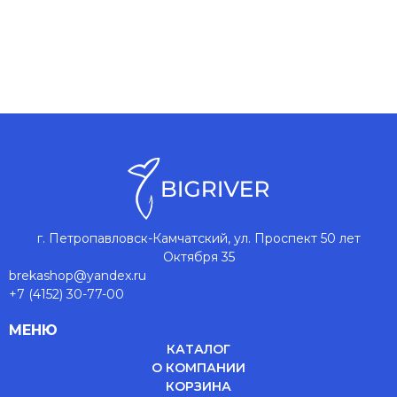
г. Петропавловск-Камчатский, ул. Проспект 50 лет
Октября 35
brekashop@yandex.ru
+7 (4152) 30-77-00
МЕНЮ
КАТАЛОГ
О КОМПАНИИ
КОРЗИНА