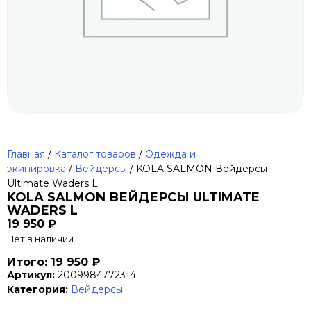
Главная
/
Каталог товаров
/
Одежда и
экипировка
/
Вейдерсы
/ KOLA SALMON Вейдерсы
Ultimate Waders L
KOLA SALMON ВЕЙДЕРСЫ ULTIMATE
WADERS L
19 950
₽
Нет в наличии
Итого: 19 950 ₽
Артикул:
2009984772314
Категория:
Вейдерсы