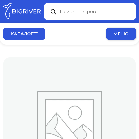
КАТАЛОГ
МЕНЮ