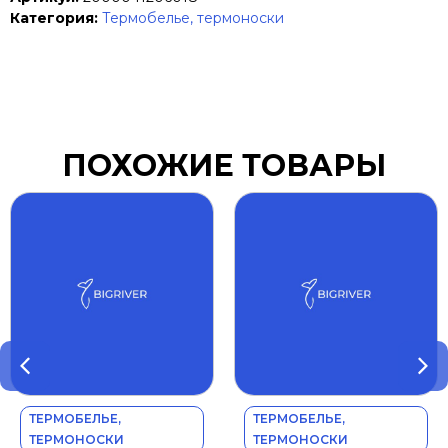
Категория:
Термобелье, термоноски
ПОХОЖИЕ ТОВАРЫ
ТЕРМОБЕЛЬЕ,
ТЕРМОБЕЛЬЕ,
ТЕРМОНОСКИ
ТЕРМОНОСКИ