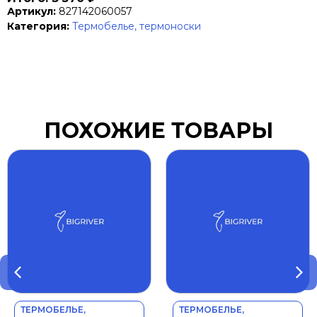
Артикул:
827142060057
Категория:
Термобелье, термоноски
ПОХОЖИЕ ТОВАРЫ
ТЕРМОБЕЛЬЕ,
ТЕРМОБЕЛЬЕ,