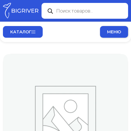
КАТАЛОГ
МЕНЮ