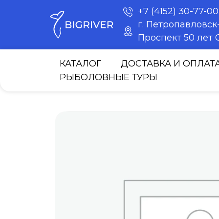
+7 (4152) 30-77-00
г. Петропавловс
Проспект 50 лет О
КАТАЛОГ
ДОСТАВКА И ОПЛАТ
РЫБОЛОВНЫЕ ТУРЫ