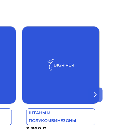
ШТАНЫ И
ПОЛУКОМБИНЕЗОНЫ