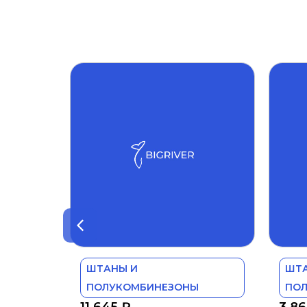
ШТАНЫ И
ШТ
ПОЛУКОМБИНЕЗОНЫ
ПО