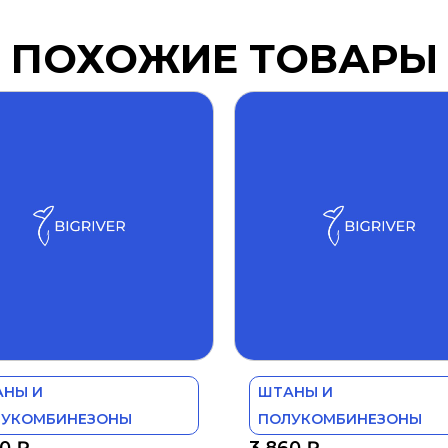
ПОХОЖИЕ ТОВАРЫ
АНЫ И
ШТАНЫ И
ЛУКОМБИНЕЗОНЫ
ПОЛУКОМБИНЕЗОНЫ