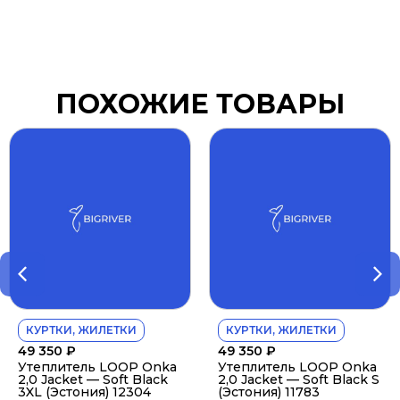
ПОХОЖИЕ ТОВАРЫ
КУРТКИ, ЖИЛЕТКИ
КУРТКИ, ЖИЛЕТКИ
49 350
₽
49 350
₽
Утеплитель LOOP Onka
Утеплитель LOOP Onka
2,0 Jacket — Soft Black
2,0 Jacket — Soft Black S
3XL (Эстония) 12304
(Эстония) 11783