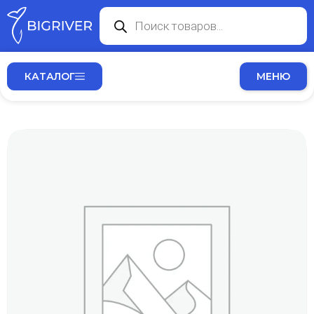
КАТАЛОГ
МЕНЮ