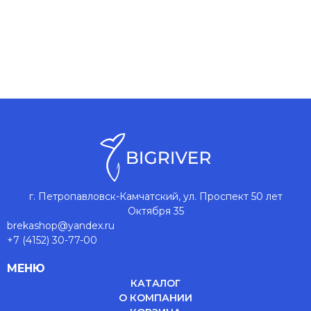
г. Петропавловск-Камчатский, ул. Проспект 50 лет
Октября 35
brekashop@yandex.ru
+7 (4152) 30-77-00
МЕНЮ
КАТАЛОГ
О КОМПАНИИ