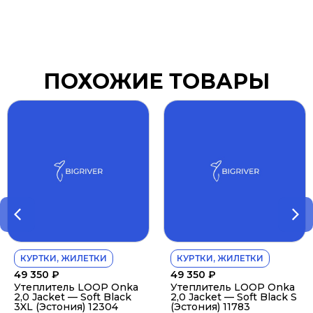
ПОХОЖИЕ ТОВАРЫ
КУРТКИ, ЖИЛЕТКИ
КУРТКИ, ЖИЛЕТКИ
49 350
₽
49 350
₽
Утеплитель LOOP Onka
Утеплитель LOOP Onka
2,0 Jacket — Soft Black
2,0 Jacket — Soft Black S
3XL (Эстония) 12304
(Эстония) 11783